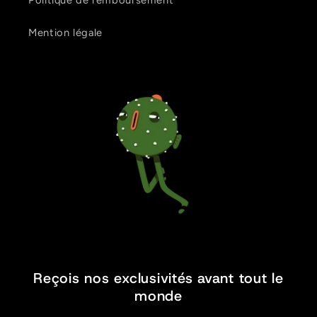
Mention légale
Reçois nos exclusivités avant tout le
monde