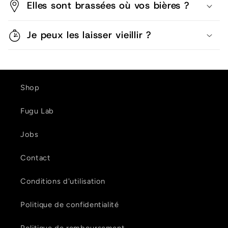
Elles sont brassées où vos bières ?
Je peux les laisser vieillir ?
Shop
Fugu Lab
Jobs
Contact
Conditions d'utilisation
Politique de confidentialité
Politique de remboursement