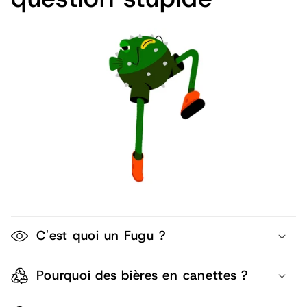
C'est quoi un Fugu ?
Pourquoi des bières en canettes ?